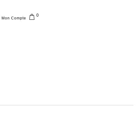
0
Mon Compte