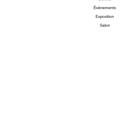
Événements
Exposition
Salon