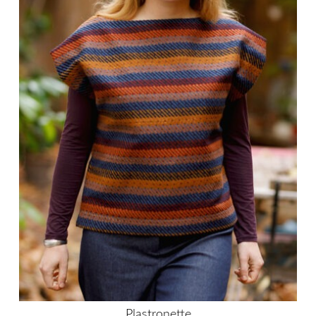
Plastronette