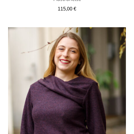
115,00
€