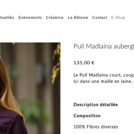
tualités
Evénements
Créatrice
La Bâloise
Contact
E-Shop
Pull Madlaina auberg
135,00
€
Le Pull Madlaina court, coup
Ici dans une maille en laine
Description détaillée
Composition
100% Fibres diverses