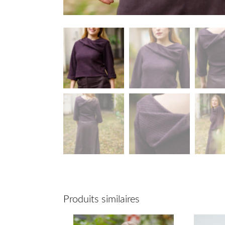
Description
Informations complémentair
Produits similaires
Description